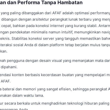
lan dan Performa Tanpa Hambatan
 yang paling dibanggakan dari AFAF adalah optimasi performany
ini dibangun dengan arsitektur perangkat lunak terbaru yang me
cepat, bahkan pada koneksi internet yang kurang stabil. Anta
engan pendekatan minimalis namun intuitif, memungkinkan navig
eknis. Stabilitas koneksi server yang tangguh memastikan bahw
nteraksi sosial Anda di dalam platform tetap berjalan mulus tan
kan.
mah pengguna dengan desain visual yang memanjakan mata dan
 dipahami.
ndasi konten berbasis kecerdasan buatan yang mempelajari mi
i AFAF.
 baterai dan memori yang sangat efisien, sehingga perangkat A
unakan dalam waktu lama.
ur secara berkala untuk menghadirkan teknologi hiburan paling
genggaman Anda.