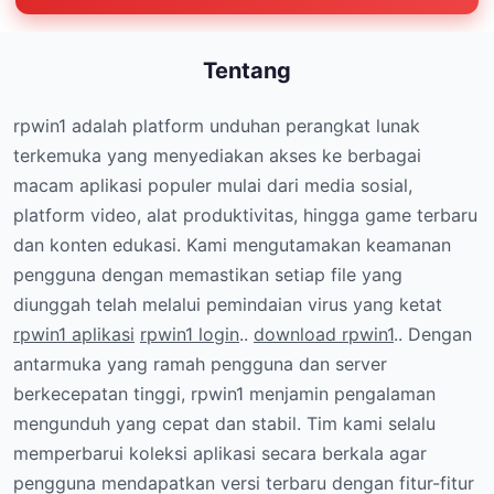
Tentang
rpwin1 adalah platform unduhan perangkat lunak
terkemuka yang menyediakan akses ke berbagai
macam aplikasi populer mulai dari media sosial,
platform video, alat produktivitas, hingga game terbaru
dan konten edukasi. Kami mengutamakan keamanan
pengguna dengan memastikan setiap file yang
diunggah telah melalui pemindaian virus yang ketat
rpwin1 aplikasi
rpwin1 login
..
download rpwin1
.. Dengan
antarmuka yang ramah pengguna dan server
berkecepatan tinggi, rpwin1 menjamin pengalaman
mengunduh yang cepat dan stabil. Tim kami selalu
memperbarui koleksi aplikasi secara berkala agar
pengguna mendapatkan versi terbaru dengan fitur-fitur