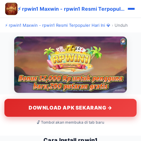
⚡ rpwin1 Maxwin - rpwin1 Resmi Terpopuler Hari Ini 💎
⚡ rpwin1 Maxwin - rpwin1 Resmi Terpopuler Hari Ini 💎
›
Unduh
DOWNLOAD APK SEKARANG →
🔓 Tombol akan membuka di tab baru
Cara Install rpwin1