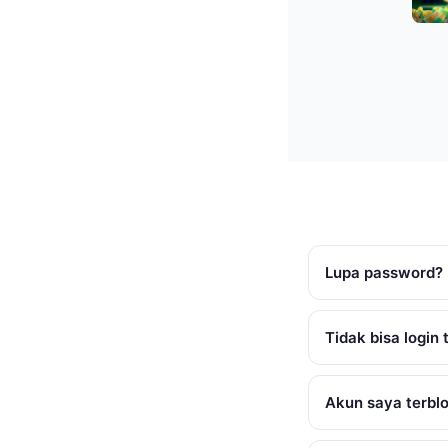
Lupa password? 
Tidak bisa login 
Akun saya terblo