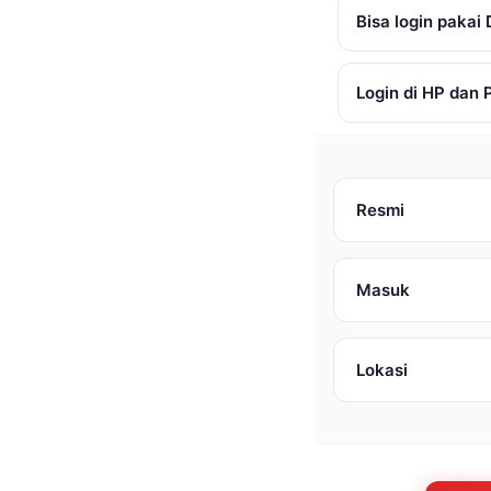
Bisa login paka
Login di HP dan
Resmi
Masuk
Lokasi