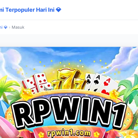
 Terpopuler Hari Ini 💎
i 💎
›
Masuk