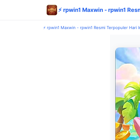
⚡ rpwin1 Maxwin - rpwin1 Resmi
⚡ rpwin1 Maxwin - rpwin1 Resmi Terpopuler Hari In