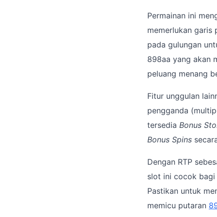
Permainan ini me
memerlukan garis p
pada gulungan unt
898aa yang akan 
peluang menang be
Fitur unggulan lai
pengganda (multipl
tersedia
Bonus Sto
Bonus Spins
secara
Dengan RTP sebesar
slot ini cocok bag
Pastikan untuk me
memicu putaran
8