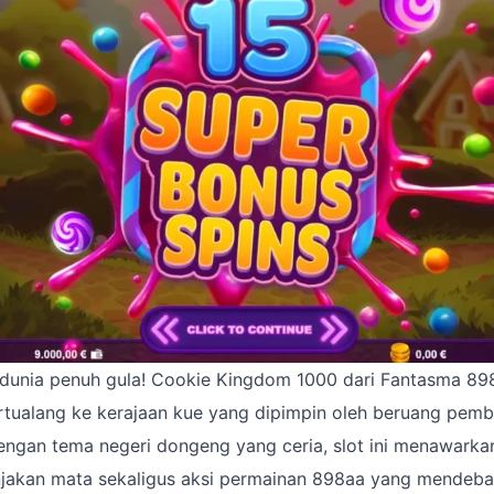
 dunia penuh gula! Cookie Kingdom 1000 dari Fantasma 8
tualang ke kerajaan kue yang dipimpin oleh beruang pembu
gan tema negeri dongeng yang ceria, slot ini menawark
jakan mata sekaligus aksi permainan 898aa yang mendeba