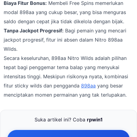
Biaya Fitur Bonus:
Membeli Free Spins memerlukan
modal 898aa yang cukup besar, yang bisa menguras
saldo dengan cepat jika tidak dikelola dengan bijak.
Tanpa Jackpot Progresif:
Bagi pemain yang mencari
jackpot progresif, fitur ini absen dalam Nitro 898aa
Wilds.
Secara keseluruhan, 898aa Nitro Wilds adalah pilihan
tepat bagi penggemar tema balap yang menyukai
intensitas tinggi. Meskipun risikonya nyata, kombinasi
fitur sticky wilds dan pengganda
898aa
yang besar
menciptakan momen permainan yang tak terlupakan.
Suka artikel ini? Coba
rpwin1