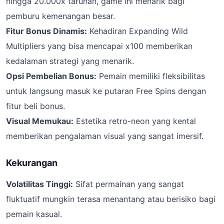
hingga 20.000x taruhan, game ini menarik bagi
pemburu kemenangan besar.
Fitur Bonus Dinamis:
Kehadiran Expanding Wild
Multipliers yang bisa mencapai x100 memberikan
kedalaman strategi yang menarik.
Opsi Pembelian Bonus:
Pemain memiliki fleksibilitas
untuk langsung masuk ke putaran Free Spins dengan
fitur beli bonus.
Visual Memukau:
Estetika retro-neon yang kental
memberikan pengalaman visual yang sangat imersif.
Kekurangan
Volatilitas Tinggi:
Sifat permainan yang sangat
fluktuatif mungkin terasa menantang atau berisiko bagi
pemain kasual.